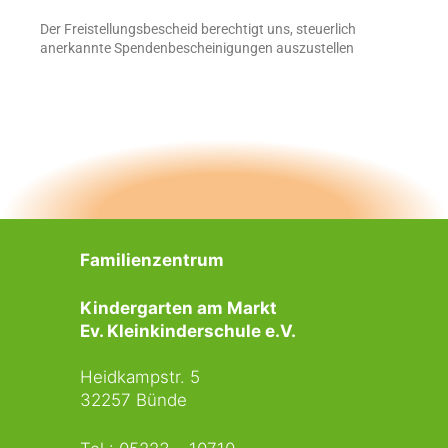
Der Freistellungsbescheid berechtigt uns, steuerlich
anerkannte Spendenbescheinigungen auszustellen
Familienzentrum
Kindergarten am Markt
Ev. Kleinkinderschule e.V.
Heidkampstr. 5
32257 Bünde