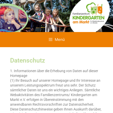
Menü
Datenschutz
1. Informationen über die Erhebung von Daten auf dieser
Homepage
(1) Ihr Besuch auf unserer Homepage und Ihr Interesse an
unserem Leistungsspektrum freut uns sehr. Der Schutz
sämtlicher Daten ist uns ein wichtiges Anliegen. Sämtliche
Webaktivitäten des Familienzentrums/ Kindergarten am
Markt e.V. erfolgen in Übereinstimmung mit den
anwendbaren Rechtsvorschriften zur Datensicherheit.
Diese Datenschutzhinweise geben Ihnen Auskunft darüber,