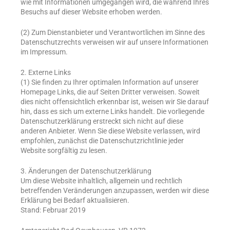
wie mit Informationen umgegangen wird, die während Ihres
Besuchs auf dieser Website erhoben werden.
(2) Zum Dienstanbieter und Verantwortlichen im Sinne des
Datenschutzrechts verweisen wir auf unsere Informationen
im Impressum.
2. Externe Links
(1) Sie finden zu Ihrer optimalen Information auf unserer
Homepage Links, die auf Seiten Dritter verweisen. Soweit
dies nicht offensichtlich erkennbar ist, weisen wir Sie darauf
hin, dass es sich um externe Links handelt. Die vorliegende
Datenschutzerklärung erstreckt sich nicht auf diese
anderen Anbieter. Wenn Sie diese Website verlassen, wird
empfohlen, zunächst die Datenschutzrichtlinie jeder
Website sorgfältig zu lesen.
3. Änderungen der Datenschutzerklärung
Um diese Website inhaltlich, allgemein und rechtlich
betreffenden Veränderungen anzupassen, werden wir diese
Erklärung bei Bedarf aktualisieren.
Stand: Februar 2019